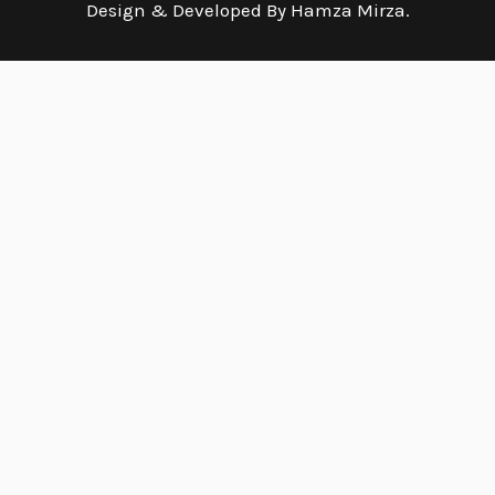
Design & Developed By
Hamza Mirza
.