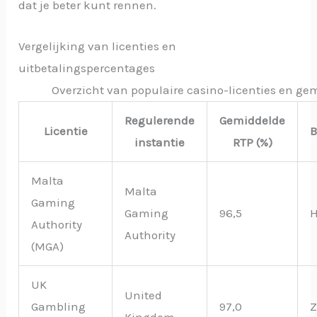
dat je beter kunt rennen.
Vergelijking van licenties en
uitbetalingspercentages
Overzicht van populaire casino-licenties en ge
Regulerende
Gemiddelde
Licentie
B
instantie
RTP (%)
Malta
Malta
Gaming
Gaming
96,5
Authority
Authority
(MGA)
UK
United
Gambling
97,0
Z
Kingdom