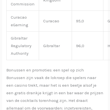
Commission
Curacao
Curacao
95,0
G
eGaming
Gibraltar
Regulatory
Gibraltar
96,0
Authority
Bonussen en promoties: een spel op zich
Bonussen zijn vaak de lokroep die spelers naar
een casino trekt, maar het is een beetje alsof je
een gratis drankje krijgt in een bar waar de prijzen
van de cocktails torenhoog zijn. Het draait
allemaal om de voorwaarden: inzetvereisten,