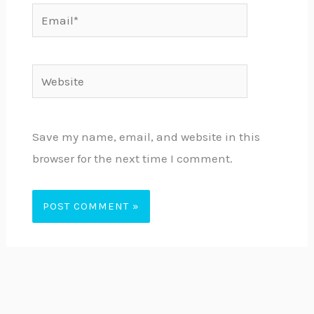
Email*
Website
Save my name, email, and website in this
browser for the next time I comment.