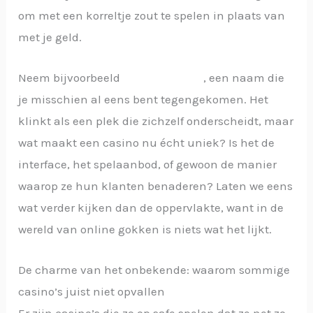
om met een korreltje zout te spelen in plaats van
met je geld.
Neem bijvoorbeeld
Unique Casino
, een naam die
je misschien al eens bent tegengekomen. Het
klinkt als een plek die zichzelf onderscheidt, maar
wat maakt een casino nu écht uniek? Is het de
interface, het spelaanbod, of gewoon de manier
waarop ze hun klanten benaderen? Laten we eens
wat verder kijken dan de oppervlakte, want in de
wereld van online gokken is niets wat het lijkt.
De charme van het onbekende: waarom sommige
casino’s juist niet opvallen
Er zijn casino’s die zo op safe spelen dat ze net zo