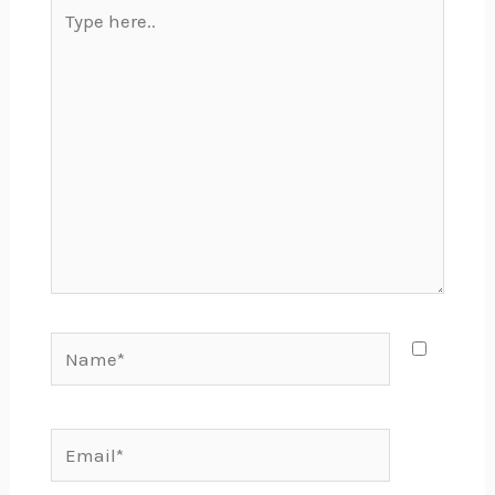
Type
here..
Name*
Email*