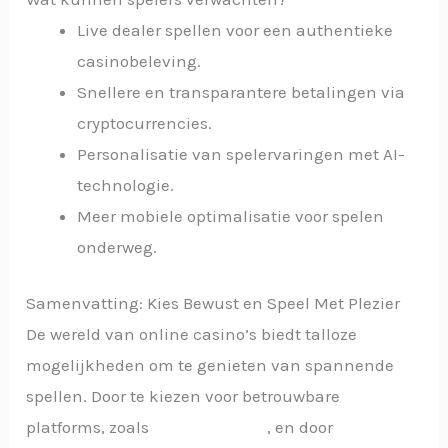
Live dealer spellen voor een authentieke
casinobeleving.
Snellere en transparantere betalingen via
cryptocurrencies.
Personalisatie van spelervaringen met AI-
technologie.
Meer mobiele optimalisatie voor spelen
onderweg.
Samenvatting: Kies Bewust en Speel Met Plezier
De wereld van online casino’s biedt talloze
mogelijkheden om te genieten van spannende
spellen. Door te kiezen voor betrouwbare
platforms, zoals
Instant Casino
, en door