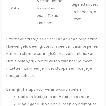
verschillende
tegenstanders
Poker
varianten
en beheers je
zoals Texas
inzet
Hold’em
Effectieve Strategieën voor Langdurig Spelplezier
Hoewel geluk een grote rol speelt in casinospellen,
kunnen slimme strategieën het verschil maken.
Het is belangrijk om te weten wanneer je moet
inzetten, wanneer je moet stoppen en hoe je je
budget beheert.
Belangrijke tips voor verantwoord spelen
Stel een budget in en houd je daaraan.
Maak gebruik van bonussen en promoties,