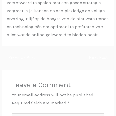
verantwoord te spelen met een goede strategie,
vergroot je je kansen op een plezierige en veilige
ervaring. Blijf op de hoogte van de nieuwste trends
en technologieën om optimaal te profiteren van
alles wat de online gokwereld te bieden heeft.
←
Previous Post
Next Post
→
Leave a Comment
Your email address will not be published.
Required fields are marked
*