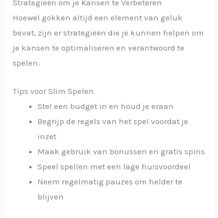
Strategieën om je Kansen te Verbeteren
Hoewel gokken altijd een element van geluk
bevat, zijn er strategieën die je kunnen helpen om
je kansen te optimaliseren en verantwoord te
spelen.
Tips voor Slim Spelen
Stel een budget in en houd je eraan
Begrijp de regels van het spel voordat je
inzet
Maak gebruik van bonussen en gratis spins
Speel spellen met een lage huisvoordeel
Neem regelmatig pauzes om helder te
blijven