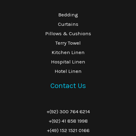
Bedding
Curtains
Pillows & Cushions
Terry Towel
Kitchen Linen
Hospital Linen
Hotel Linen
Contact Us
+(92) 300 764 6214
+(92) 41 858 1998
+(49) 152 1521 0166