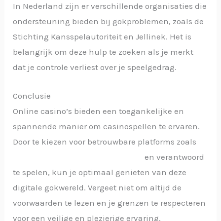
In Nederland zijn er verschillende organisaties die
ondersteuning bieden bij gokproblemen, zoals de
Stichting Kansspelautoriteit en Jellinek. Het is
belangrijk om deze hulp te zoeken als je merkt
dat je controle verliest over je speelgedrag.
Conclusie
Online casino’s bieden een toegankelijke en
spannende manier om casinospellen te ervaren.
Door te kiezen voor betrouwbare platforms zoals
https://nl-crystalroll-casino.com/
en verantwoord
te spelen, kun je optimaal genieten van deze
digitale gokwereld. Vergeet niet om altijd de
voorwaarden te lezen en je grenzen te respecteren
voor een veilige en plezierige ervaring.