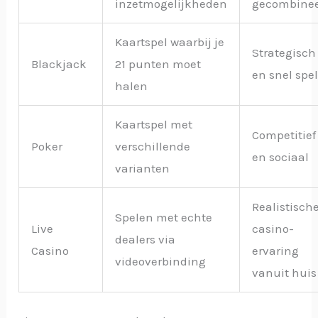
inzetmogelijkheden
gecombine
Kaartspel waarbij je
Strategisch
Blackjack
21 punten moet
en snel spe
halen
Kaartspel met
Competitief
Poker
verschillende
en sociaal
varianten
Realistisch
Spelen met echte
Live
casino-
dealers via
Casino
ervaring
videoverbinding
vanuit huis