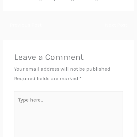
←
Previous Post
Next Post
→
Leave a Comment
Your email address will not be published.
Required fields are marked
*
Type
here..