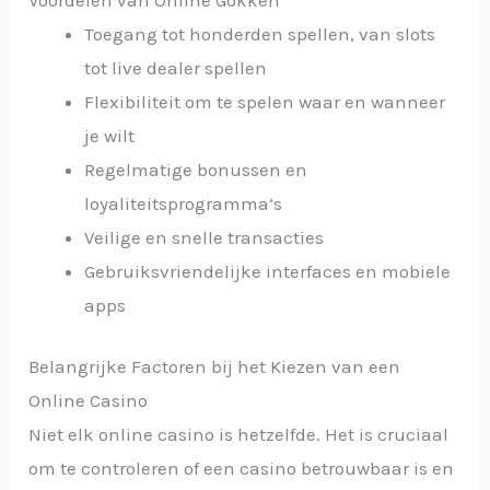
Toegang tot honderden spellen, van slots
tot live dealer spellen
Flexibiliteit om te spelen waar en wanneer
je wilt
Regelmatige bonussen en
loyaliteitsprogramma’s
Veilige en snelle transacties
Gebruiksvriendelijke interfaces en mobiele
apps
Belangrijke Factoren bij het Kiezen van een
Online Casino
Niet elk online casino is hetzelfde. Het is cruciaal
om te controleren of een casino betrouwbaar is en