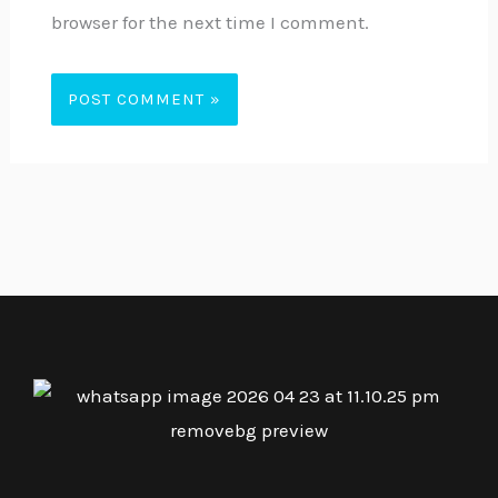
browser for the next time I comment.