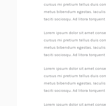
cursus mi pretium tellus duis co
metus bibendum egestas. Iaculis 
taciti sociosqu. Ad litora torque
Lorem ipsum dolor sit amet consec
cursus mi pretium tellus duis co
metus bibendum egestas. Iaculis 
taciti sociosqu. Ad litora torque
Lorem ipsum dolor sit amet consec
cursus mi pretium tellus duis co
metus bibendum egestas. Iaculis 
taciti sociosqu. Ad litora torque
Lorem ipsum dolor sit amet consec