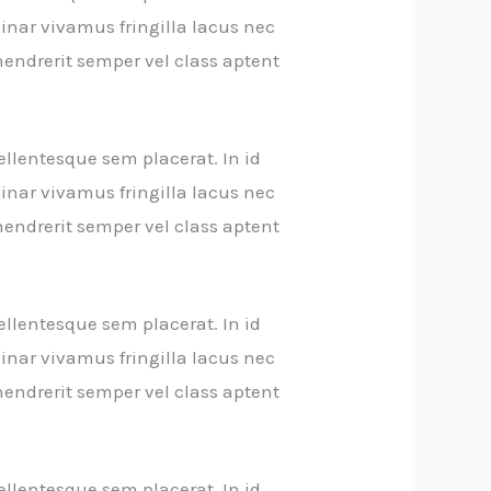
inar vivamus fringilla lacus nec
endrerit semper vel class aptent
ellentesque sem placerat. In id
inar vivamus fringilla lacus nec
endrerit semper vel class aptent
ellentesque sem placerat. In id
inar vivamus fringilla lacus nec
endrerit semper vel class aptent
ellentesque sem placerat. In id