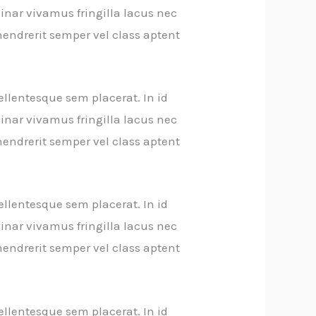
inar vivamus fringilla lacus nec
endrerit semper vel class aptent
ellentesque sem placerat. In id
inar vivamus fringilla lacus nec
endrerit semper vel class aptent
ellentesque sem placerat. In id
inar vivamus fringilla lacus nec
endrerit semper vel class aptent
ellentesque sem placerat. In id