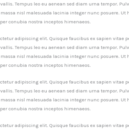
nvallis. Tempus leo eu aenean sed diam urna tempor. Pulv
massa nisl malesuada lacinia integer nunc posuere. Ut h
nt per conubia nostra inceptos himenaeos.
tetur adipiscing elit. Quisque faucibus ex sapien vitae p
nvallis. Tempus leo eu aenean sed diam urna tempor. Pulv
massa nisl malesuada lacinia integer nunc posuere. Ut h
nt per conubia nostra inceptos himenaeos.
tetur adipiscing elit. Quisque faucibus ex sapien vitae p
nvallis. Tempus leo eu aenean sed diam urna tempor. Pulv
massa nisl malesuada lacinia integer nunc posuere. Ut h
nt per conubia nostra inceptos himenaeos.
tetur adipiscing elit. Quisque faucibus ex sapien vitae p