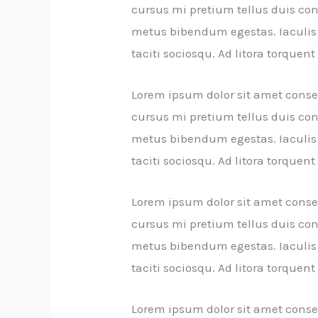
cursus mi pretium tellus duis co
metus bibendum egestas. Iaculis 
taciti sociosqu. Ad litora torque
Lorem ipsum dolor sit amet consec
cursus mi pretium tellus duis co
metus bibendum egestas. Iaculis 
taciti sociosqu. Ad litora torque
Lorem ipsum dolor sit amet consec
cursus mi pretium tellus duis co
metus bibendum egestas. Iaculis 
taciti sociosqu. Ad litora torque
Lorem ipsum dolor sit amet consec