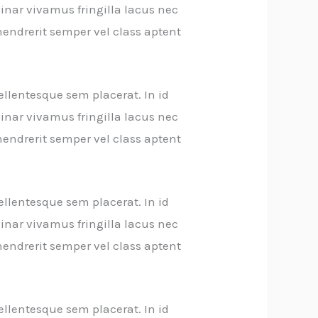
inar vivamus fringilla lacus nec
endrerit semper vel class aptent
ellentesque sem placerat. In id
inar vivamus fringilla lacus nec
endrerit semper vel class aptent
ellentesque sem placerat. In id
inar vivamus fringilla lacus nec
endrerit semper vel class aptent
ellentesque sem placerat. In id