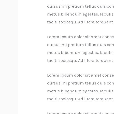
cursus mi pretium tellus duis co
metus bibendum egestas. Iaculis 
taciti sociosqu. Ad litora torque
Lorem ipsum dolor sit amet consec
cursus mi pretium tellus duis co
metus bibendum egestas. Iaculis 
taciti sociosqu. Ad litora torque
Lorem ipsum dolor sit amet consec
cursus mi pretium tellus duis co
metus bibendum egestas. Iaculis 
taciti sociosqu. Ad litora torque
Lorem ipsum dolor sit amet consec