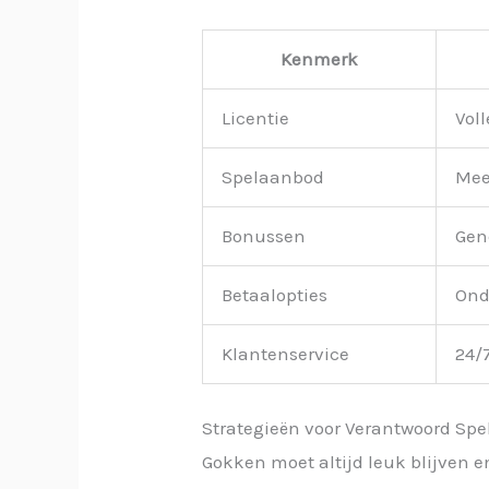
Kenmerk
Licentie
Vol
Spelaanbod
Meer
Bonussen
Gen
Betaalopties
Ond
Klantenservice
24/
Strategieën voor Verantwoord Spe
Gokken moet altijd leuk blijven 