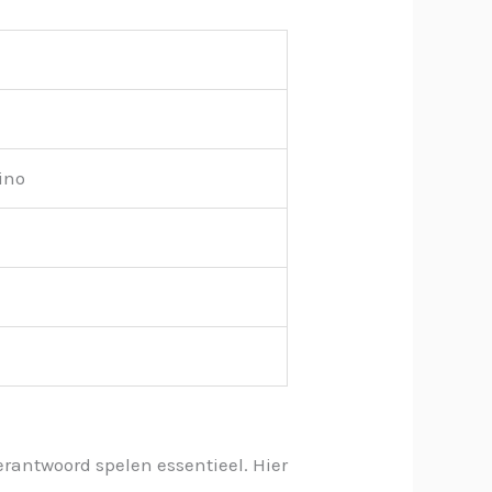
sino
rantwoord spelen essentieel. Hier