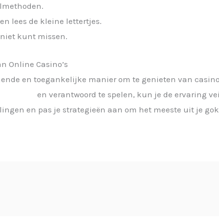
aalmethoden.
n lees de kleine lettertjes.
 niet kunt missen.
an Online Casino’s
ende en toegankelijke manier om te genieten van casino
spinmills
en verantwoord te spelen, kun je de ervaring vei
ingen en pas je strategieën aan om het meeste uit je go