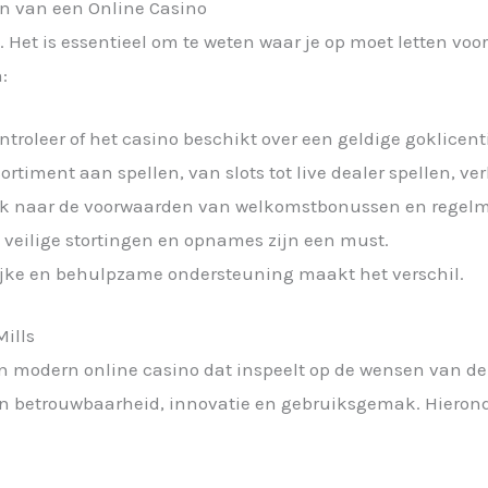
en van een Online Casino
e. Het is essentieel om te weten waar je op moet letten voor
:
troleer of het casino beschikt over een geldige goklicent
ortiment aan spellen, van slots tot live dealer spellen, ver
jk naar de voorwaarden van welkomstbonussen en regelm
 veilige stortingen en opnames zijn een must.
jke en behulpzame ondersteuning maakt het verschil.
Mills
en modern online casino dat inspeelt op de wensen van d
an betrouwbaarheid, innovatie en gebruiksgemak. Hierond