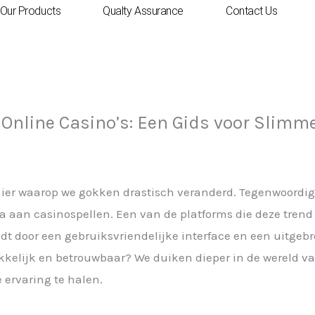
Our Products
Qualty Assurance
Contact Us
Online Casino’s: Een Gids voor Slimm
d
/ By
rook95321
anier waarop we gokken drastisch veranderd. Tegenwoordi
la aan casinospellen. Een van de platforms die deze tren
idt door een gebruiksvriendelijke interface en een uitge
kkelijk en betrouwbaar? We duiken dieper in de wereld v
e ervaring te halen.