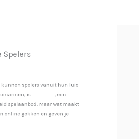
e Spelers
g kunnen spelers vanuit hun luie
d omarmen, is
spinmills
, een
breid spelaanbod. Maar wat maakt
an online gokken en geven je