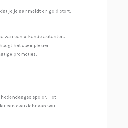
dat je je aanmeldt en geld stort.
ie van een erkende autoriteit.
hoogt het speelplezier.
atige promoties.
e hedendaagse speler. Het
er een overzicht van wat