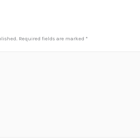
blished.
Required fields are marked
*