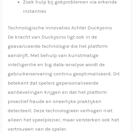
Zoek hulp bij gokproblemen via erkende
instanties
Technologische Innovaties Achter Duckysino
De kracht van Duckysino ligt ook in de
geavanceerde technologie die het platform
aandrijft. Met behulp van kunstmatige
intelligentie en big data-analyse wordt de
gebruikerservaring continu geoptimaliseerd. Dit
betekent dat spelers gepersonaliseerde
aanbevelingen krijgen en dat het platform
proactief fraude en oneerlijke praktijken
detecteert. Deze technologieën verhogen niet
alleen het speelplezier, maar versterken ook het
vertrouwen van de speler.