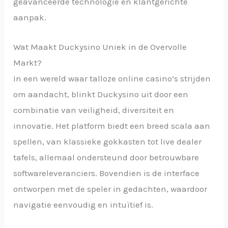
geavanceerde technologie en klantgerichte
aanpak.
Wat Maakt Duckysino Uniek in de Overvolle
Markt?
In een wereld waar talloze online casino’s strijden
om aandacht, blinkt Duckysino uit door een
combinatie van veiligheid, diversiteit en
innovatie. Het platform biedt een breed scala aan
spellen, van klassieke gokkasten tot live dealer
tafels, allemaal ondersteund door betrouwbare
softwareleveranciers. Bovendien is de interface
ontworpen met de speler in gedachten, waardoor
navigatie eenvoudig en intuïtief is.