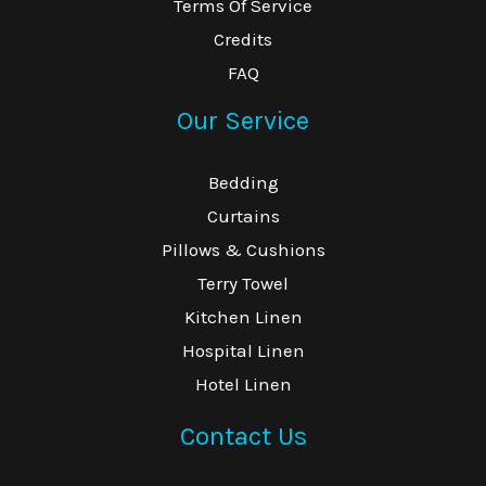
Terms Of Service
Credits
FAQ
Our Service
Bedding
Curtains
Pillows & Cushions
Terry Towel
Kitchen Linen
Hospital Linen
Hotel Linen
Contact Us