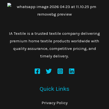
IA Textile is a trusted textile company delivering
premium home textile products worldwide with
quality assurance, competitive pricing, and
timely delivery.
Quick Links
Privacy Policy