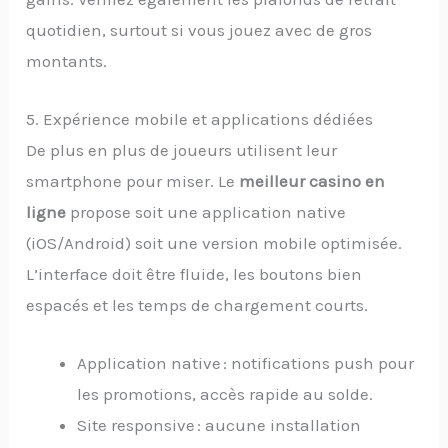
quotidien, surtout si vous jouez avec de gros
montants.
5. Expérience mobile et applications dédiées
De plus en plus de joueurs utilisent leur
smartphone pour miser. Le
meilleur casino en
ligne
propose soit une application native
(iOS/Android) soit une version mobile optimisée.
L’interface doit être fluide, les boutons bien
espacés et les temps de chargement courts.
Application native : notifications push pour
les promotions, accès rapide au solde.
Site responsive : aucune installation