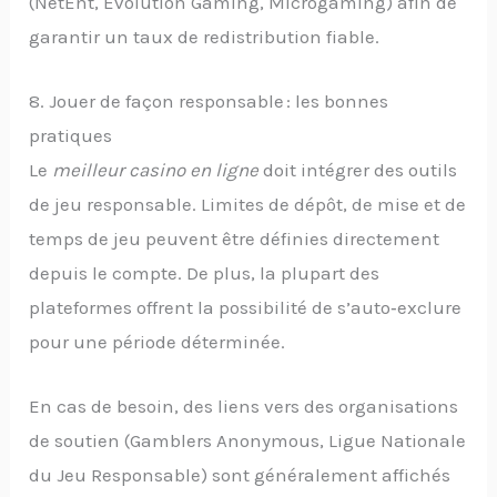
(NetEnt, Evolution Gaming, Microgaming) afin de
garantir un taux de redistribution fiable.
8. Jouer de façon responsable : les bonnes
pratiques
Le
meilleur casino en ligne
doit intégrer des outils
de jeu responsable. Limites de dépôt, de mise et de
temps de jeu peuvent être définies directement
depuis le compte. De plus, la plupart des
plateformes offrent la possibilité de s’auto‑exclure
pour une période déterminée.
En cas de besoin, des liens vers des organisations
de soutien (Gamblers Anonymous, Ligue Nationale
du Jeu Responsable) sont généralement affichés