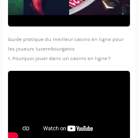
Guide pratique du meilleur casino en ligne pour
les joueurs luxembourgeois
1. Pourquoi jouer dans un casino en ligne ?