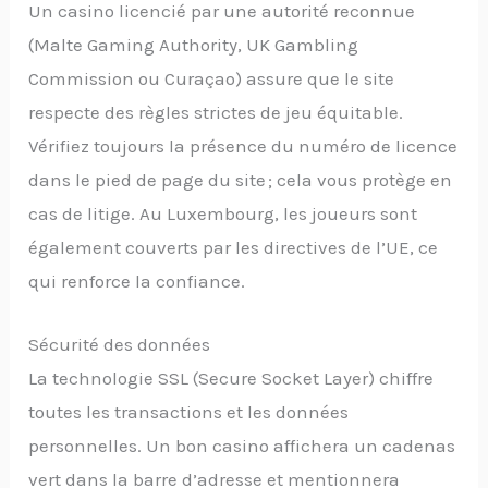
Un casino licencié par une autorité reconnue
(Malte Gaming Authority, UK Gambling
Commission ou Curaçao) assure que le site
respecte des règles strictes de jeu équitable.
Vérifiez toujours la présence du numéro de licence
dans le pied de page du site ; cela vous protège en
cas de litige. Au Luxembourg, les joueurs sont
également couverts par les directives de l’UE, ce
qui renforce la confiance.
Sécurité des données
La technologie SSL (Secure Socket Layer) chiffre
toutes les transactions et les données
personnelles. Un bon casino affichera un cadenas
vert dans la barre d’adresse et mentionnera