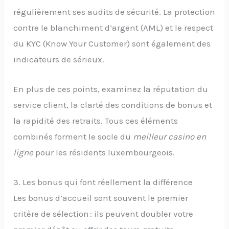
régulièrement ses audits de sécurité. La protection
contre le blanchiment d’argent (AML) et le respect
du KYC (Know Your Customer) sont également des
indicateurs de sérieux.
En plus de ces points, examinez la réputation du
service client, la clarté des conditions de bonus et
la rapidité des retraits. Tous ces éléments
combinés forment le socle du
meilleur casino en
ligne
pour les résidents luxembourgeois.
3. Les bonus qui font réellement la différence
Les bonus d’accueil sont souvent le premier
critère de sélection : ils peuvent doubler votre