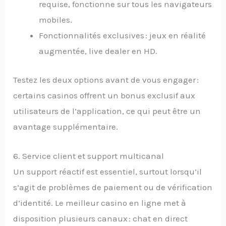
requise, fonctionne sur tous les navigateurs
mobiles.
Fonctionnalités exclusives : jeux en réalité
augmentée, live dealer en HD.
Testez les deux options avant de vous engager :
certains casinos offrent un bonus exclusif aux
utilisateurs de l’application, ce qui peut être un
avantage supplémentaire.
6. Service client et support multicanal
Un support réactif est essentiel, surtout lorsqu’il
s’agit de problèmes de paiement ou de vérification
d’identité. Le meilleur casino en ligne met à
disposition plusieurs canaux : chat en direct