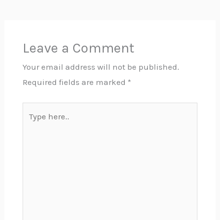
Leave a Comment
Your email address will not be published.
Required fields are marked
*
Type
here..