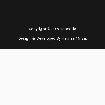
Copyright © 2026 Iatextile
Design & Developed By
Hamza Mirza
.