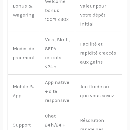
Welcome
Bonus &
valeur pour
bonus
Wagering
votre dépôt
100 % ≤30x
initial
Visa, Skrill,
Facilité et
Modes de
SEPA +
rapidité d’accès
paiement
retraits
aux gains
<24 h
App native
Mobile &
Jeu fluide où
+ site
App
que vous soyez
responsive
Chat
Résolution
Support
24 h/24 +
rapide des