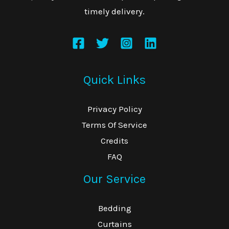
timely delivery.
Quick Links
Privacy Policy
Terms Of Service
Credits
FAQ
Our Service
Bedding
Curtains