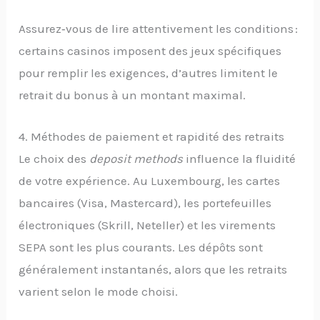
Assurez‑vous de lire attentivement les conditions :
certains casinos imposent des jeux spécifiques
pour remplir les exigences, d’autres limitent le
retrait du bonus à un montant maximal.
4. Méthodes de paiement et rapidité des retraits
Le choix des
deposit methods
influence la fluidité
de votre expérience. Au Luxembourg, les cartes
bancaires (Visa, Mastercard), les portefeuilles
électroniques (Skrill, Neteller) et les virements
SEPA sont les plus courants. Les dépôts sont
généralement instantanés, alors que les retraits
varient selon le mode choisi.