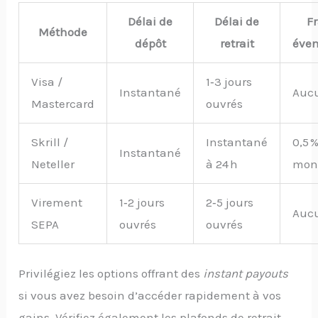
Délai de
Délai de
Fr
Méthode
dépôt
retrait
éven
Visa /
1‑3 jours
Instantané
Auc
Mastercard
ouvrés
Skrill /
Instantané
0,5 
Instantané
Neteller
à 24 h
mon
Virement
1‑2 jours
2‑5 jours
Auc
SEPA
ouvrés
ouvrés
Privilégiez les options offrant des
instant payouts
si vous avez besoin d’accéder rapidement à vos
gains. Vérifiez également les plafonds de retrait