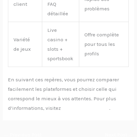
client
FAQ
problèmes
détaillée
Live
Offre complète
Variété
casino +
pour tous les
de jeux
slots +
profils
sportsbook
En suivant ces repères, vous pourrez comparer
facilement les plateformes et choisir celle qui
correspond le mieux à vos attentes. Pour plus
d’informations, visitez
https://kids-box.lu/
.
←
Previous Post
Next Post
→