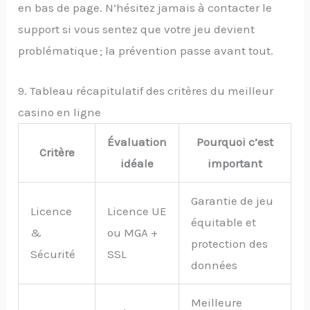
en bas de page. N’hésitez jamais à contacter le
support si vous sentez que votre jeu devient
problématique ; la prévention passe avant tout.
9. Tableau récapitulatif des critères du meilleur
casino en ligne
Évaluation
Pourquoi c’est
Critère
idéale
important
Garantie de jeu
Licence
Licence UE
équitable et
&
ou MGA +
protection des
Sécurité
SSL
données
Meilleure