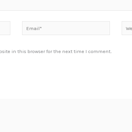
Email*
Webs
ite in this browser for the next time I comment.