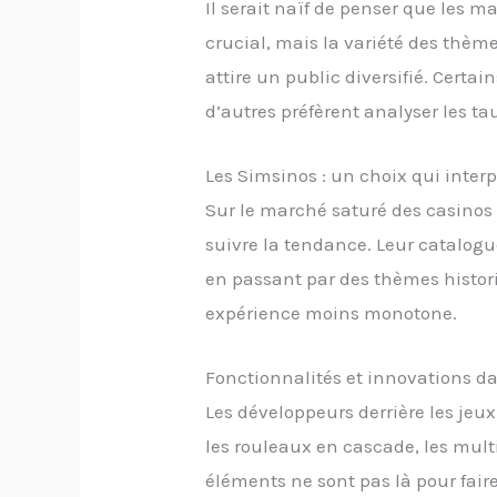
Il serait naïf de penser que les 
crucial, mais la variété des thèm
attire un public diversifié. Certa
d’autres préfèrent analyser les t
Les Simsinos : un choix qui interp
Sur le marché saturé des casinos
suivre la tendance. Leur catalogue
en passant par des thèmes historiq
expérience moins monotone.
Fonctionnalités et innovations d
Les développeurs derrière les jeu
les rouleaux en cascade, les multi
éléments ne sont pas là pour faire