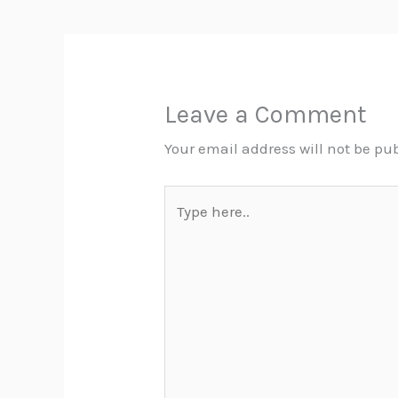
Leave a Comment
Your email address will not be pu
Type
here..