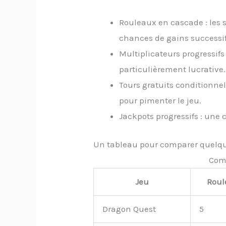
Rouleaux en cascade : les
chances de gains successif
Multiplicateurs progressifs
particulièrement lucrative.
Tours gratuits conditionnel
pour pimenter le jeu.
Jackpots progressifs : une 
Un tableau pour comparer quelque
Com
Jeu
Roul
Dragon Quest
5