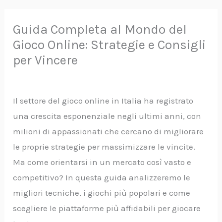
Guida Completa al Mondo del
Gioco Online: Strategie e Consigli
per Vincere
Leave a Comment
/
Uncategorized
/ By
rook95321
Il settore del gioco online in Italia ha registrato
una crescita esponenziale negli ultimi anni, con
milioni di appassionati che cercano di migliorare
le proprie strategie per massimizzare le vincite.
Ma come orientarsi in un mercato così vasto e
competitivo? In questa guida analizzeremo le
migliori tecniche, i giochi più popolari e come
scegliere le piattaforme più affidabili per giocare