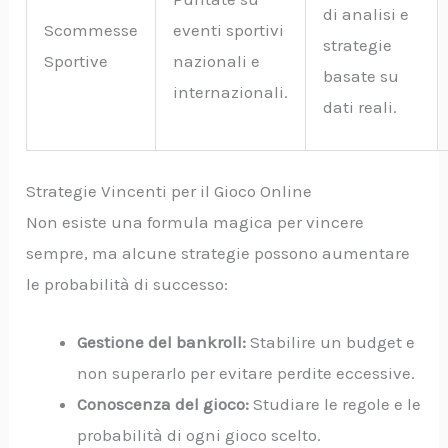
di analisi e
Scommesse
eventi sportivi
strategie
Sportive
nazionali e
basate su
internazionali.
dati reali.
Strategie Vincenti per il Gioco Online
Non esiste una formula magica per vincere
sempre, ma alcune strategie possono aumentare
le probabilità di successo:
Gestione del bankroll:
Stabilire un budget e
non superarlo per evitare perdite eccessive.
Conoscenza del gioco:
Studiare le regole e le
probabilità di ogni gioco scelto.