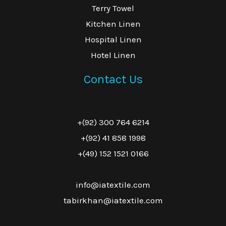
Terry Towel
Kitchen Linen
Hospital Linen
Hotel Linen
Contact Us
+(92) 300 764 6214
+(92) 41 858 1998
+(49) 152 1521 0166
info@iatextile.com
tabirkhan@iatextile.com