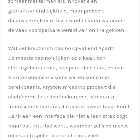
zomaar met termen als innovatie en
gebruiksvriendelijkheid, maar probeert
daadwerkelijk een frisse wind te laten waaien in
de vaak voorspelbare wereld van online gokken.
Wat Zet Kryptonim Casino Opvallend Apart?
De meeste casino’s lijken op elkaar: een
stortingsbonus hier, een paar slots daar, en een
klantenservice die soms wel en soms niet
bereikbaar is. Kryptonim casino probeert die
clichéformule te doorbreken met een aantal
interessante features die je niet overal tegenkomt.
Denk aan een interface die niet alleen strak oogt,
maar ook intuïtief werkt, waardoor zelfs de meest
onervaren speler zich snel thuis voelt.