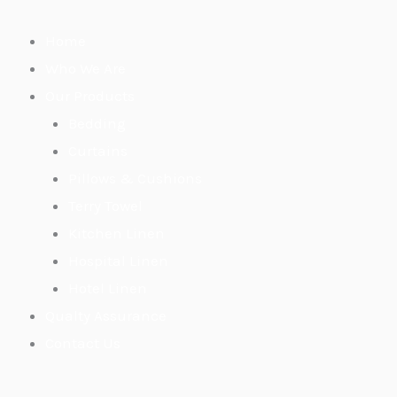
Skip
to
Home
content
Who We Are
Our Products
Bedding
Curtains
Pillows & Cushions
Terry Towel
Kitchen Linen
Hospital Linen
Hotel Linen
Qualty Assurance
Contact Us