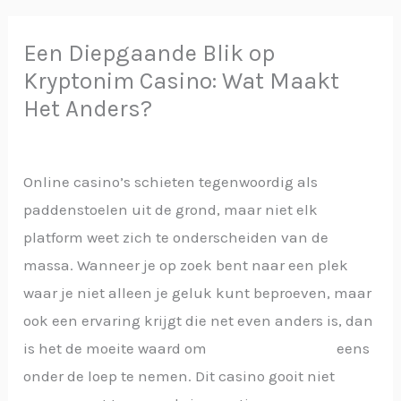
Een Diepgaande Blik op
Kryptonim Casino: Wat Maakt
Het Anders?
Leave a Comment
/
Uncategorized
/ By
rook95321
Online casino’s schieten tegenwoordig als
paddenstoelen uit de grond, maar niet elk
platform weet zich te onderscheiden van de
massa. Wanneer je op zoek bent naar een plek
waar je niet alleen je geluk kunt beproeven, maar
ook een ervaring krijgt die net even anders is, dan
is het de moeite waard om
kryptonim casino
eens
onder de loep te nemen. Dit casino gooit niet