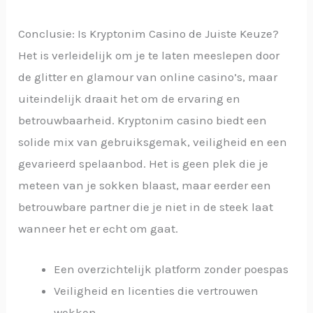
Conclusie: Is Kryptonim Casino de Juiste Keuze?
Het is verleidelijk om je te laten meeslepen door
de glitter en glamour van online casino’s, maar
uiteindelijk draait het om de ervaring en
betrouwbaarheid. Kryptonim casino biedt een
solide mix van gebruiksgemak, veiligheid en een
gevarieerd spelaanbod. Het is geen plek die je
meteen van je sokken blaast, maar eerder een
betrouwbare partner die je niet in de steek laat
wanneer het er echt om gaat.
Een overzichtelijk platform zonder poespas
Veiligheid en licenties die vertrouwen
wekken