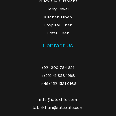
Pillows & Cushions
Terry Towel
Kitchen Linen
Hospital Linen
Hotel Linen
Contact Us
+(92) 300 764 6214
+(92) 41 858 1998
+(49) 152 1521 0166
info@iatextile.com
tabirkhan@iatextile.com