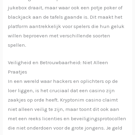
jukebox draait, maar waar ook een potje poker of
blackjack aan de tafels gaande is. Dit maakt het
platform aantrekkelijk voor spelers die hun geluk
willen beproeven met verschillende soorten
spellen.
Veiligheid en Betrouwbaarheid: Niet Alleen
Praatjes
In een wereld waar hackers en oplichters op de
loer liggen, is het cruciaal dat een casino zijn
zaakjes op orde heeft. Kryptonim casino claimt
niet alleen veilig te zijn, maar toont dit ook aan
met een reeks licenties en beveiligingsprotocollen
die niet onderdoen voor de grote jongens. Je geld