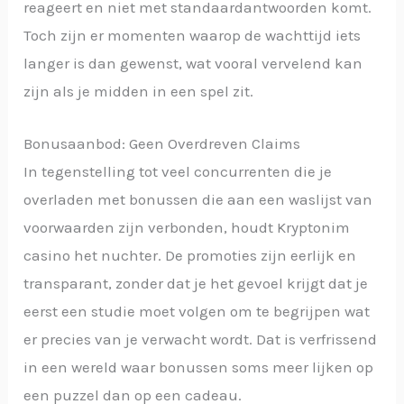
reageert en niet met standaardantwoorden komt.
Toch zijn er momenten waarop de wachttijd iets
langer is dan gewenst, wat vooral vervelend kan
zijn als je midden in een spel zit.
Bonusaanbod: Geen Overdreven Claims
In tegenstelling tot veel concurrenten die je
overladen met bonussen die aan een waslijst van
voorwaarden zijn verbonden, houdt Kryptonim
casino het nuchter. De promoties zijn eerlijk en
transparant, zonder dat je het gevoel krijgt dat je
eerst een studie moet volgen om te begrijpen wat
er precies van je verwacht wordt. Dat is verfrissend
in een wereld waar bonussen soms meer lijken op
een puzzel dan op een cadeau.