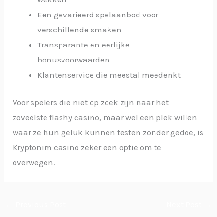
Een gevarieerd spelaanbod voor
verschillende smaken
Transparante en eerlijke
bonusvoorwaarden
Klantenservice die meestal meedenkt
Voor spelers die niet op zoek zijn naar het
zoveelste flashy casino, maar wel een plek willen
waar ze hun geluk kunnen testen zonder gedoe, is
Kryptonim casino zeker een optie om te
overwegen.
←
Previous Post
Next Post
→