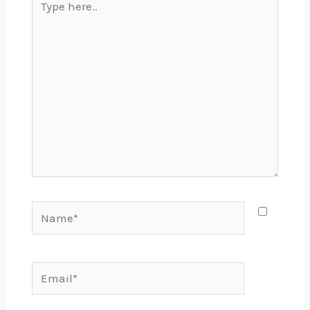
here..
Name*
Email*