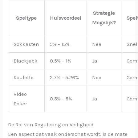
Strategie
Speltype
Huisvoordeel
Spe
Mogelijk?
Gokkasten
5% – 15%
Nee
Snel
Blackjack
0.5% – 1%
Ja
Gem
Roulette
2.7% – 5.26%
Nee
Gem
Video
0.5% – 5%
Ja
Gem
Poker
De Rol van Regulering en Veiligheid
Een aspect dat vaak onderschat wordt, is de mate