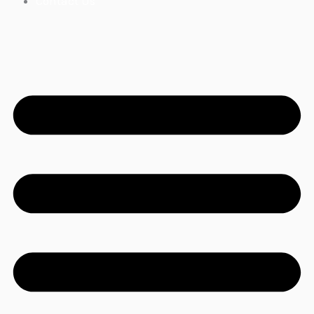
Contact Us