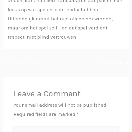
anders kan, met een transparante aanpak en een
focus op wat spelers echt nodig hebben.
Uiteindelijk draait het niet alleen om winnen,
maar om het spel zelf – en dat spel verdient
respect, niet blind vertrouwen.
←
Previous Post
Next Post
→
Leave a Comment
Your email address will not be published.
Required fields are marked
*
Type