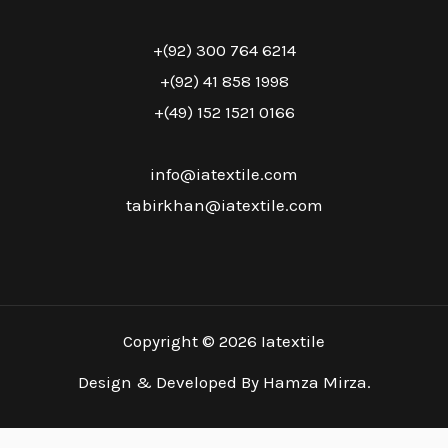
+(92) 300 764 6214
+(92) 41 858 1998
+(49) 152 1521 0166
info@iatextile.com
tabirkhan@iatextile.com
Copyright © 2026 Iatextile
Design & Developed By
Hamza Mirza
.