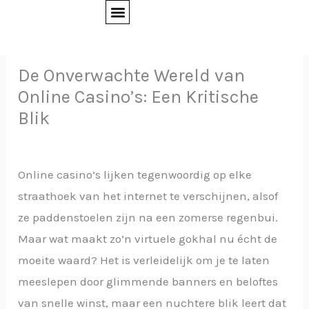
Skip
to
WHO WE ARE
OUR PRODUCTS
QUALTY ASSURANCE
CONTACT US
content
De Onverwachte Wereld van
Online Casino’s: Een Kritische
Blik
Leave a Comment
/
Uncategorized
/ By
rook95321
Online casino’s lijken tegenwoordig op elke
straathoek van het internet te verschijnen, alsof
ze paddenstoelen zijn na een zomerse regenbui.
Maar wat maakt zo’n virtuele gokhal nu écht de
moeite waard? Het is verleidelijk om je te laten
meeslepen door glimmende banners en beloftes
van snelle winst, maar een nuchtere blik leert dat