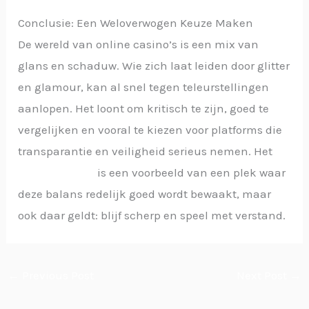
Conclusie: Een Weloverwogen Keuze Maken
De wereld van online casino’s is een mix van
glans en schaduw. Wie zich laat leiden door glitter
en glamour, kan al snel tegen teleurstellingen
aanlopen. Het loont om kritisch te zijn, goed te
vergelijken en vooral te kiezen voor platforms die
transparantie en veiligheid serieus nemen. Het
cazeus casino
is een voorbeeld van een plek waar
deze balans redelijk goed wordt bewaakt, maar
ook daar geldt: blijf scherp en speel met verstand.
←
Previous Post
Next Post
→