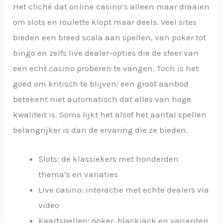
Het cliché dat online casino’s alleen maar draaien
om slots en roulette klopt maar deels. Veel sites
bieden een breed scala aan spellen, van poker tot
bingo en zelfs live dealer-opties die de sfeer van
een echt casino proberen te vangen. Toch is het
goed om kritisch te blijven: een groot aanbod
betekent niet automatisch dat alles van hoge
kwaliteit is. Soms lijkt het alsof het aantal spellen
belangrijker is dan de ervaring die ze bieden.
Slots: de klassiekers met honderden
thema’s en variaties
Live casino: interactie met echte dealers via
video
Kaartspellen: poker, blackjack en varianten