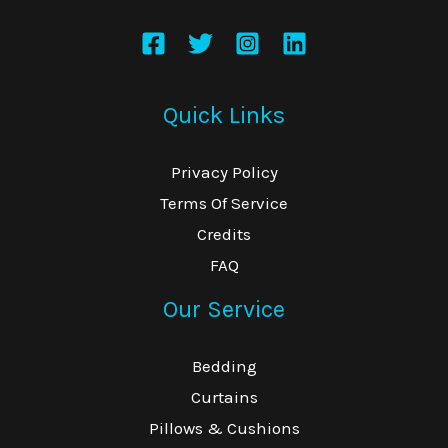
Quick Links
Privacy Policy
Terms Of Service
Credits
FAQ
Our Service
Bedding
Curtains
Pillows & Cushions