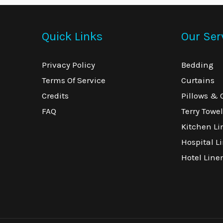
Quick Links
Our Ser
Privacy Policy
Bedding
Terms Of Service
Curtains
Credits
Pillows &
FAQ
Terry Towe
Kitchen L
Hospital L
Hotel Line