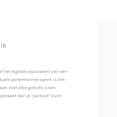
lik
of het digitale equivalent van een
irtuele portemonnee opent, is het
at. Niet elke goksite is een
wijtraakt dan je “jackpot” kunt