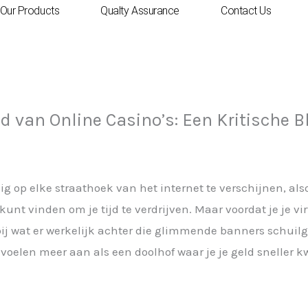
Our Products
Qualty Assurance
Contact Us
 van Online Casino’s: Een Kritische B
d
/ By
rook95321
ig op elke straathoek van het internet te verschijnen, als
s kunt vinden om je tijd te verdrijven. Maar voordat je je v
bij wat er werkelijk achter die glimmende banners schuilga
voelen meer aan als een doolhof waar je je geld sneller k