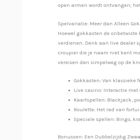
open armen wordt ontvangen; het 
Spelvariatie: Meer dan Alleen Go
Hoewel gokkasten de onbetwiste ko
verdienen. Denk aan live dealer s
croupier die je naam niet kent maa
vereisen dan simpelweg op de kn
Gokkasten: Van klassieke f
Live casino: Interactie met
Kaartspellen: Blackjack, p
Roulette: Het rad van fortu
Speciale spellen: Bingo, k
Bonussen: Een Dubbelzijdig Zwa