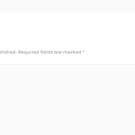
blished.
Required fields are marked
*