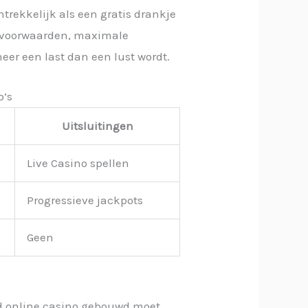
ntrekkelijk als een gratis drankje
eelvoorwaarden, maximale
er een last dan een lust wordt.
o’s
Uitsluitingen
Live Casino spellen
Progressieve jackpots
Geen
ed online casino gebouwd moet