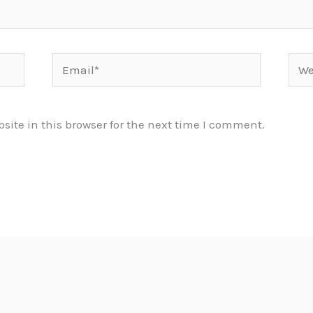
Email*
Webs
ite in this browser for the next time I comment.