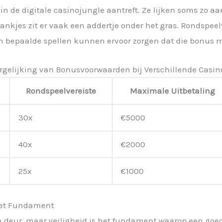
 in de digitale casinojungle aantreft. Ze lijken soms zo aa
drankjes zit er vaak een addertje onder het gras. Rondsp
an bepaalde spellen kunnen ervoor zorgen dat die bonus me
rgelijking van Bonusvoorwaarden bij Verschillende Casin
Rondspeelvereiste
Maximale Uitbetaling
30x
€5000
40x
€2000
25x
€1000
Het Fundament
en deur, maar veiligheid is het fundament waarop een go