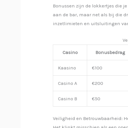
Bonussen zijn de lokkertjes die je
aan de bar, maar net als bij die 
inzetlimieten en uitsluitingen v
Ve
Casino
Bonusbedrag
Kaasino
€100
Casino A
€200
Casino B
€50
Veiligheid en Betrouwbaarheid: 
Het klinkt misschien als een op