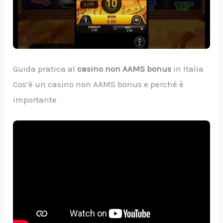
Guida pratica al
casino non AAMS bonus
in Italia
Cos’è un casino non AAMS bonus e perché è
importante