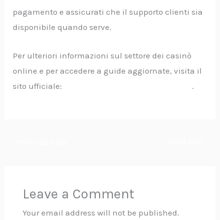
pagamento e assicurati che il supporto clienti sia
disponibile quando serve.
Per ulteriori informazioni sul settore dei casinò
online e per accedere a guide aggiornate, visita il
sito ufficiale:
https://www.convegnoagi2023.it/
.
←
Previous Post
Next Post
→
Leave a Comment
Your email address will not be published.