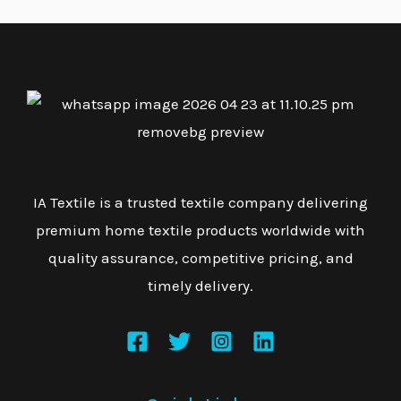
IA Textile is a trusted textile company delivering
premium home textile products worldwide with
quality assurance, competitive pricing, and
timely delivery.