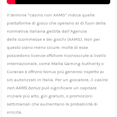
Il termine “casino non AAMS” indica quelle
piattaforme di gioco che operano al di fuori della
normativa italiana gestita dall’Agenzia
delle scommesse e dei giochi (AAMS). Non per
questo siano meno sicure: molte di esse
possiedono licenze offshore riconosciute a livello
internazionale, come Malta Gaming Authority o
Curacao e offrono bonus più generosi rispetto ai
siti autorizzati in Italia. Per un giocatore, il
casino
non AAMS bonus
può significare un capitale
iniziale più alto, giri gratuiti, o promozioni
settimanali che aumentano le probabilità di
vincita.