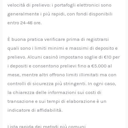
velocità di prelievo: i portafogli elettronici sono
generalmente i più rapidi, con fondi disponibili
entro 24‑48 ore.
È buona pratica verificare prima di registrarsi
quali sono i limiti minimi e massimi di deposito e
prelievo. Alcuni casinò impostano soglie di €10 per
i depositi e consentono prelievi fino a €5.000 al
mese, mentre altri offrono limiti illimitati ma con
controlli di sicurezza più stringenti. In ogni caso,
la chiarezza delle informazioni sui costi di
transazione e sui tempi di elaborazione è un
indicatore di affidabilità.
Lista rapida dei metodi più comuni