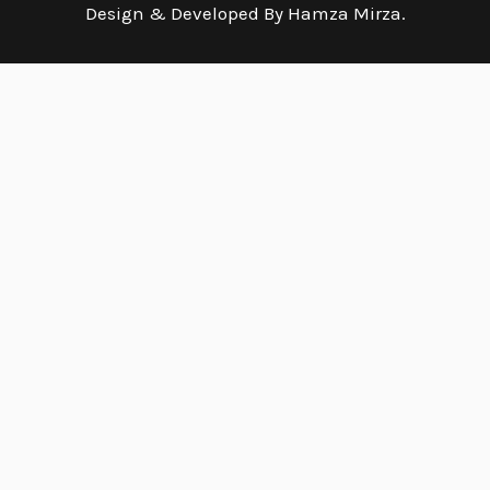
Design & Developed By
Hamza Mirza
.