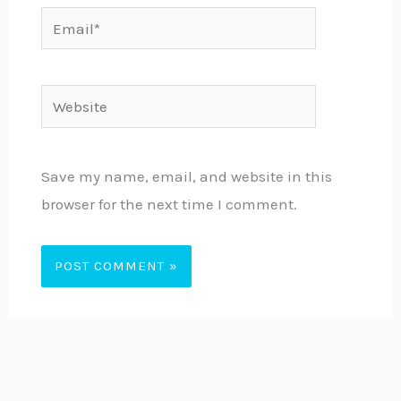
Email*
Website
Save my name, email, and website in this
browser for the next time I comment.