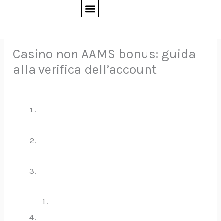
Skip
to
WHO WE ARE
OUR PRODUCTS
QUALTY ASSURANCE
CONTACT US
content
Casino non AAMS bonus: guida
alla verifica dell’account
Leave a Comment
/
Uncategorized
/ By
rook95321
Cos’è un casino non AAMS bonus e perché è
importante
Come valutare le offerte: bonus di
benvenuto, requisiti di scommessa e RTP
Metodi di pagamento e velocità di prelievo
nei casino non AAMS
Lista rapida dei metodi più comuni
Registrazione, verifica dell’identità e