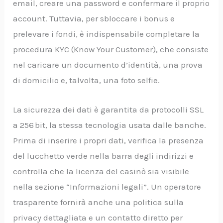
email, creare una password e confermare il proprio
account. Tuttavia, per sbloccare i bonus e
prelevare i fondi, è indispensabile completare la
procedura KYC (Know Your Customer), che consiste
nel caricare un documento d’identità, una prova
di domicilio e, talvolta, una foto selfie.
La sicurezza dei dati è garantita da protocolli SSL
a 256 bit, la stessa tecnologia usata dalle banche.
Prima di inserire i propri dati, verifica la presenza
del lucchetto verde nella barra degli indirizzi e
controlla che la licenza del casinò sia visibile
nella sezione “Informazioni legali”. Un operatore
trasparente fornirà anche una politica sulla
privacy dettagliata e un contatto diretto per