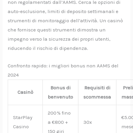
non regolamentati dall’AAMS. Cerca le opzioni di
auto‑esclusione, limiti di deposito settimanali e
strumenti di monitoraggio dell’attività. Un casinò
che fornisce questi strumenti dimostra un
impegno verso la sicurezza dei propri utenti,
riducendo il rischio di dipendenza.
Confronto rapido: i migliori bonus non AAMS del
2024
Bonus di
Requisiti di
Prel
Casinò
benvenuto
scommessa
mas
200 % fino
StarPlay
€5.0
a €800 +
30x
Casino
mes
150 giri